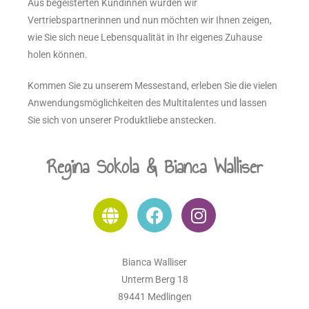
Aus begeisterten Kundinnen wurden wir
Vertriebspartnerinnen und nun möchten wir Ihnen zeigen,
wie Sie sich neue Lebensqualität in Ihr eigenes Zuhause
holen können.
Kommen Sie zu unserem Messestand, erleben Sie die vielen
Anwendungsmöglichkeiten des Multitalentes und lassen
Sie sich von unserer Produktliebe anstecken.
Regina Sokola & Bianca Walliser
Bianca Walliser
Unterm Berg 18
89441 Medlingen