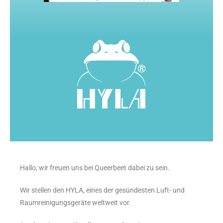
Hallo, wir freuen uns bei Queerbeet dabei zu sein.
Wir stellen den HYLA, eines der gesündesten Luft- und
Raumreinigungsgeräte weltweit vor.